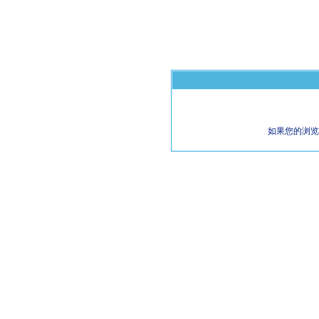
如果您的浏览