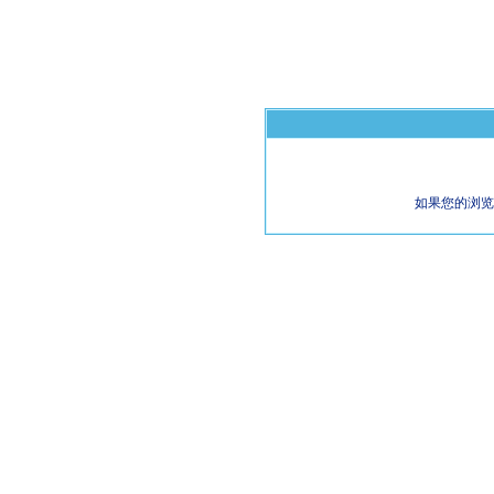
如果您的浏览