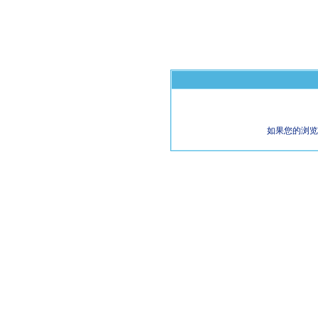
如果您的浏览