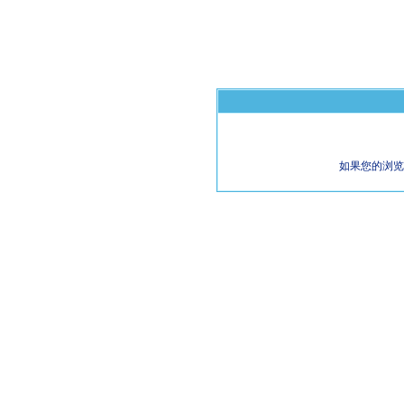
如果您的浏览