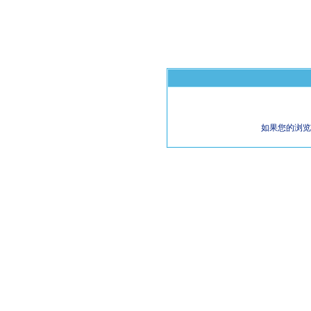
如果您的浏览