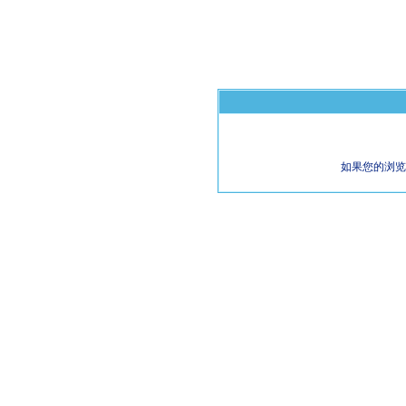
如果您的浏览