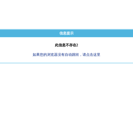
信息提示
此信息不存在2
如果您的浏览器没有自动跳转，请点击这里