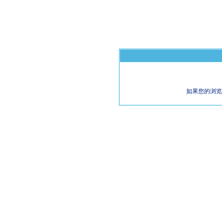
如果您的浏览