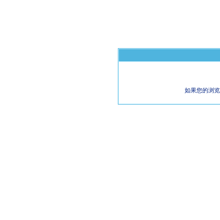
如果您的浏览