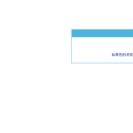
如果您的浏览