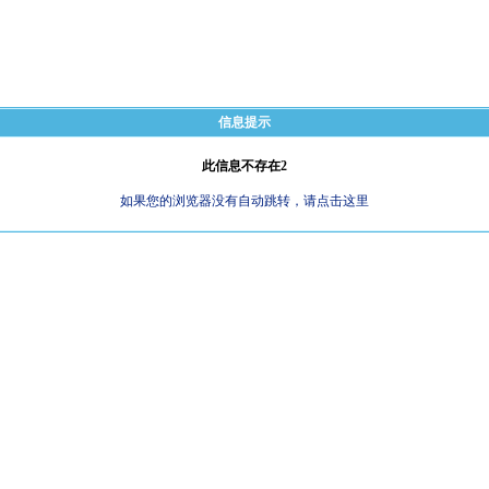
信息提示
此信息不存在2
如果您的浏览器没有自动跳转，请点击这里